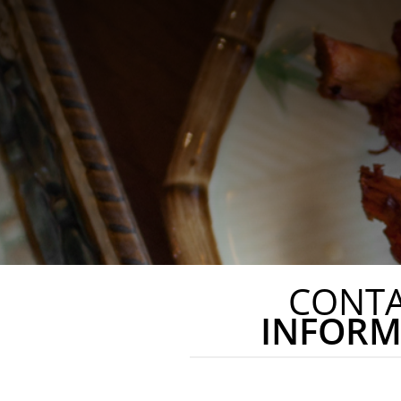
CONT
INFORM